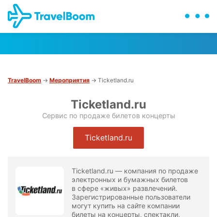
TravelBoom
→
Мероприятия
→ Ticketland.ru
Ticketland.ru
Сервис по продаже билетов концерты
Ticketland.ru
Ticketland.ru — компания по продаже
электронных и бумажных билетов
в сфере «живых» развлечений.
Зарегистрированные пользователи
могут купить на сайте компании
билеты на концерты, спектакли,