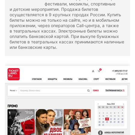
фестивали, мюзиклы, спортивные
и детские мероприятия. Продажа билетов
осуществляется в 9 крупных городах России. Купить
билеты можно не только на сайте, но и в мобильном
приложении, через операторов Call-центра, а также
в театральных кассах. Электронные билеты можно
оплатить банковской картой. При выкупе бумажных
билетов в театральных кассах принимаются наличные
или банковские карты.