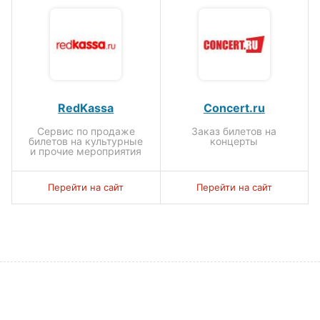
RedKassa
Concert.ru
Сервис по продаже
Заказ билетов на
билетов на культурные
концерты
и прочие мероприятия
Перейти на сайт
Перейти на сайт