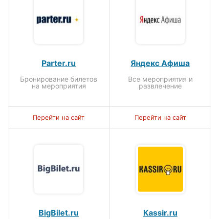
Parter.ru
Яндекс Афиша
Бронирование билетов
Все мероприятия и
на мероприятия
развлечение
Перейти на сайт
Перейти на сайт
BigBilet.ru
Kassir.ru