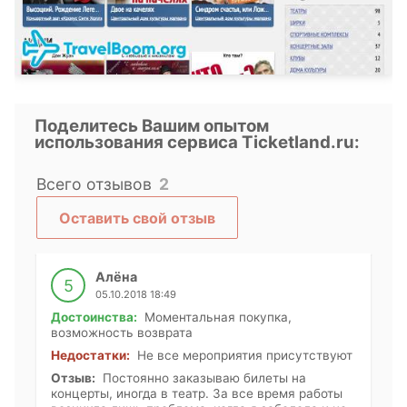
Поделитесь Вашим опытом
использования сервиса Ticketland.ru:
Всего отзывов
2
Оставить свой отзыв
Алёна
5
05.10.2018 18:49
Достоинства:
Моментальная покупка,
возможность возврата
Недостатки:
Не все мероприятия присутствуют
Отзыв:
Постоянно заказываю билеты на
концерты, иногда в театр. За все время работы