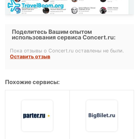
Поделитесь Вашим опытом
использования сервиса Concert.ru:
Пока отзывы о Concert.ru оставлены не были.
Оставить отзыв
Похожие сервисы: