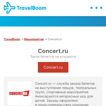
TravelBoom
→
Мероприятия
→ Concert.ru
Concert.ru
Заказ билетов на концерты
Concert.ru
Concert.ru — служба заказа билетов
на выступления певцов, театральных
трупп, спортивные мероприятия.
Анонсируются интересные шоу для
детей. Заказы оформляют
в представительствах компании,