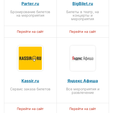
Parter.ru
BigBilet.ru
Бронирование билетов
Билеты в театр, на
на мероприятия
концерты и
мероприятия
Перейти на сайт
Перейти на сайт
Kassir.ru
Яндекс Афиша
Сервис заказа билетов
Все мероприятия и
развлечение
Перейти на сайт
Перейти на сайт