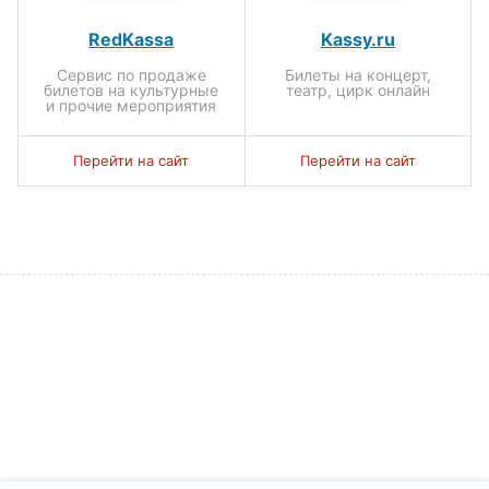
RedKassa
Kassy.ru
Сервис по продаже
Билеты на концерт,
билетов на культурные
театр, цирк онлайн
и прочие мероприятия
Перейти на сайт
Перейти на сайт