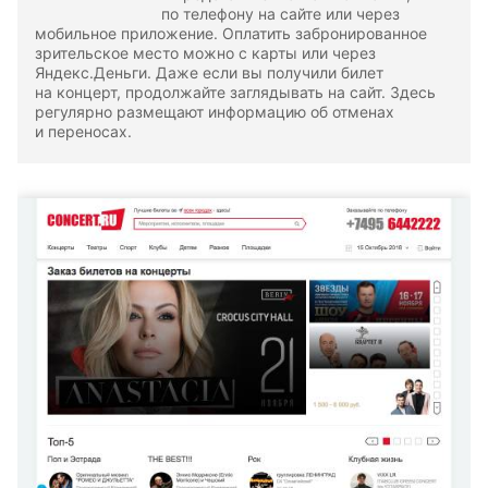
по телефону на сайте или через
мобильное приложение. Оплатить забронированное
зрительское место можно с карты или через
Яндекс.Деньги. Даже если вы получили билет
на концерт, продолжайте заглядывать на сайт. Здесь
регулярно размещают информацию об отменах
и переносах.