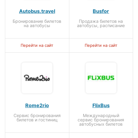
Autobus.travel
Busfor
Бронирование билетов
Продажа билетов на
на автобусы
автобусы, расписание
Перейти на сайт
Перейти на сайт
Rome2rio
FlixBus
Сервис бронирования
Международный
билетов и гостиниц
сервис бронирования
автобусных билетов