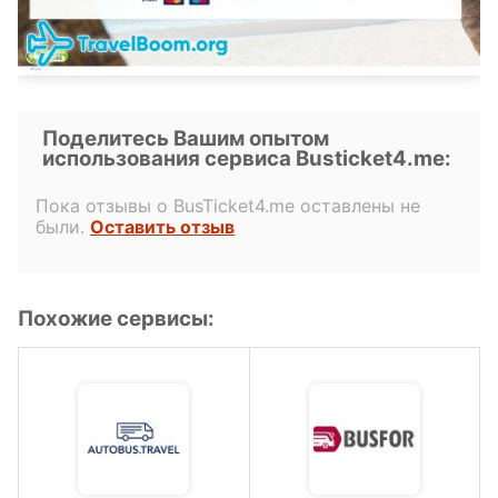
Поделитесь Вашим опытом
использования сервиса Busticket4.me:
Пока отзывы о BusTicket4.me оставлены не
были.
Оставить отзыв
Похожие сервисы: