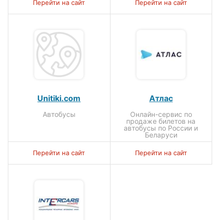
Перейти на сайт
Перейти на сайт
Unitiki.com
Атлас
Автобусы
Онлайн-сервис по
продаже билетов на
автобусы по России и
Беларуси
Перейти на сайт
Перейти на сайт