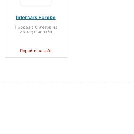
Intercars Europe
Продажа билетов на
автобус онлайн
Перейти на сайт