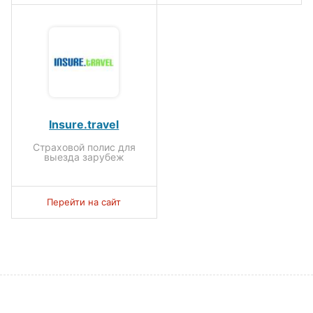
Insure.travel
Страховой полис для
выезда зарубеж
Перейти на сайт