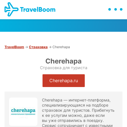
TravelBoom
→
Страховка
→ Cherehapa
Cherehapa
Страховка для туриста
Cherehapa.ru
Cherehapa — интернет-платформа,
специализирующаяся на подборе
страховок для туристов. Прибегнуть
к ее услугам можно, даже если
вы уже отправились в поездку.
Сервис сотрудничает с известными