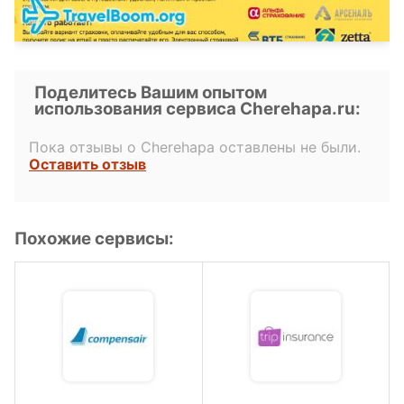
Поделитесь Вашим опытом
использования сервиса Cherehapa.ru:
Пока отзывы о Cherehapa оставлены не были.
Оставить отзыв
Похожие сервисы: