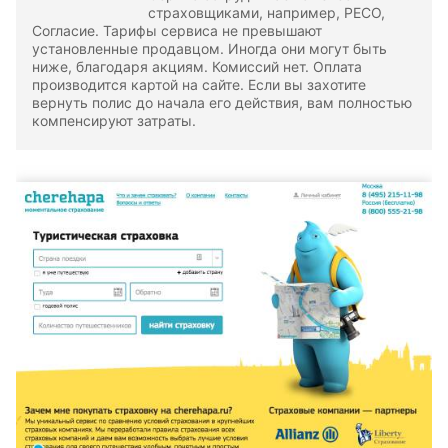
страховщиками, например, РЕСО,
Согласие. Тарифы сервиса не превышают
установленные продавцом. Иногда они могут быть
ниже, благодаря акциям. Комиссий нет. Оплата
производится картой на сайте. Если вы захотите
вернуть полис до начала его действия, вам полностью
компенсируют затраты.