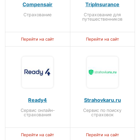
Compensair
TripInsurance
Страхование
Страхование для
путешественников
Перейти на сайт
Перейти на сайт
Ready4
Strahovkaru.ru
Сервис онлайн-
Сервис по поиску
страхования
страховок
Перейти на сайт
Перейти на сайт