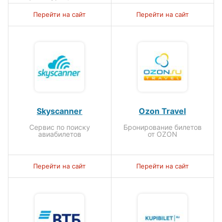
Перейти на сайт
Перейти на сайт
Skyscanner
Ozon Travel
Сервис по поиску
Бронирование билетов
авиабилетов
от OZON
Перейти на сайт
Перейти на сайт