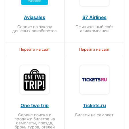
Aviasales
S7 Airlines
Сервис по заказу
Официальный сайт
дешевых авиабилетов
авиакомпании
Перейти на сайт
Перейти на сайт
One two trip
Tickets.ru
Сервис поиска и
Билеты на самолет
продажи билетов на
самолеты, поезда,
бронь туров, отелей