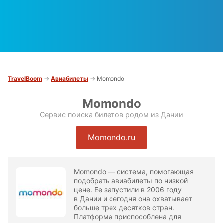
TravelBoom
→
Авиабилеты
→ Momondo
Momondo
Сервис поиска билетов родом из Дании
Momondo.ru
Momondo — система, помогающая
подобрать авиабилеты по низкой
цене. Ее запустили в 2006 году
в Дании и сегодня она охватывает
больше трех десятков стран.
Платформа приспособлена для