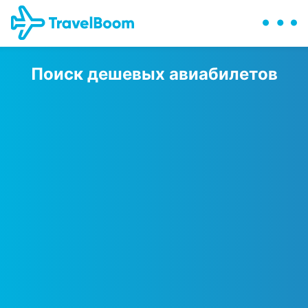
Поиск дешевых авиабилетов