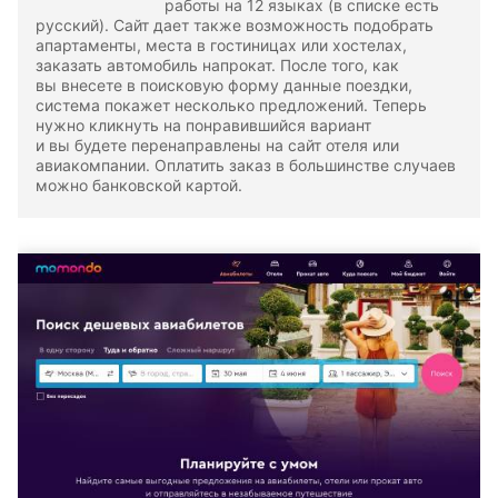
работы на 12 языках (в списке есть
русский). Сайт дает также возможность подобрать
апартаменты, места в гостиницах или хостелах,
заказать автомобиль напрокат. После того, как
вы внесете в поисковую форму данные поездки,
система покажет несколько предложений. Теперь
нужно кликнуть на понравившийся вариант
и вы будете перенаправлены на сайт отеля или
авиакомпании. Оплатить заказ в большинстве случаев
можно банковской картой.