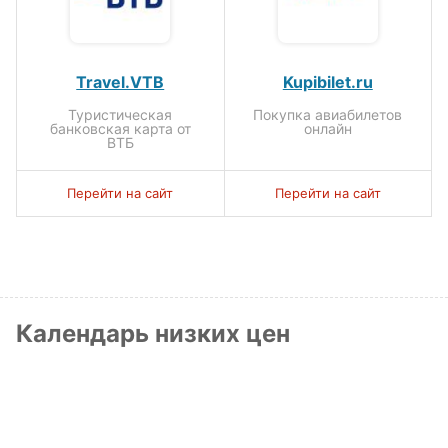
Travel.VTB
Kupibilet.ru
Туристическая
Покупка авиабилетов
банковская карта от
онлайн
ВТБ
Перейти на сайт
Перейти на сайт
Календарь низких цен