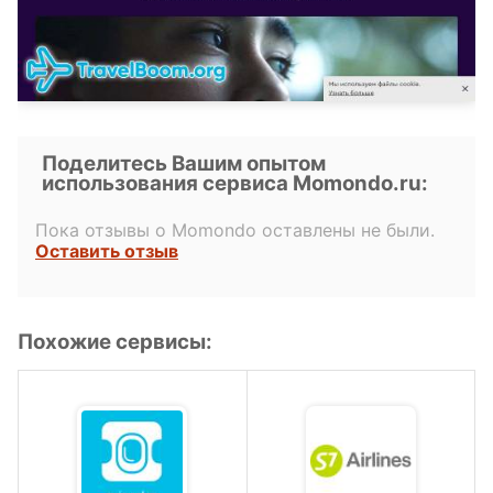
Поделитесь Вашим опытом
использования сервиса Momondo.ru:
Пока отзывы о Momondo оставлены не были.
Оставить отзыв
Похожие сервисы: