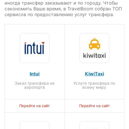
иногда трансфер заказывают и по городу. Чтобы
сэкономить Ваше время, в TravelBoom собран ТОП
сервисов по предоставлению услуг трансфера.
Intui
KiwiTaxi
Заказ трансфера из
Услуги трансфера по
аэропорта
всему миру
Перейти на сайт
Перейти на сайт