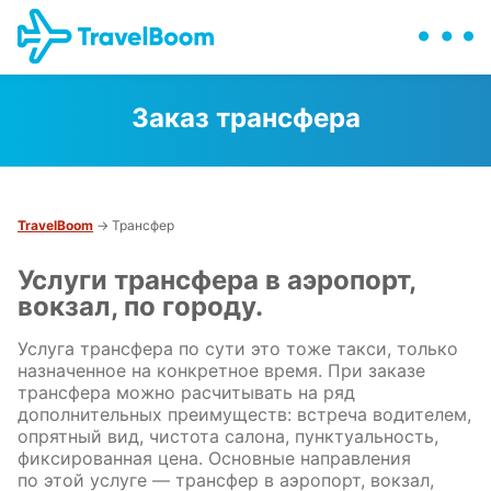
Заказ трансфера
TravelBoom
→ Трансфер
Услуги трансфера в аэропорт,
вокзал, по городу.
Услуга трансфера по сути это тоже такси, только
назначенное на конкретное время. При заказе
трансфера можно расчитывать на ряд
дополнительных преимуществ: встреча водителем,
опрятный вид, чистота салона, пунктуальность,
фиксированная цена. Основные направления
по этой услуге — трансфер в аэропорт, вокзал,