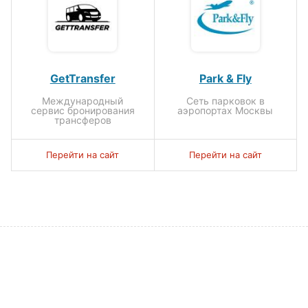
GetTransfer
Park & Fly
Международный
Сеть парковок в
сервис бронирования
аэропортах Москвы
трансферов
Перейти на сайт
Перейти на сайт