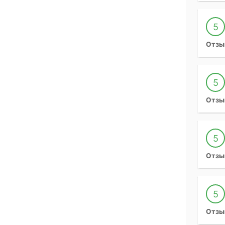
5
Отзы
5
Отзы
5
Отзы
5
Отзы