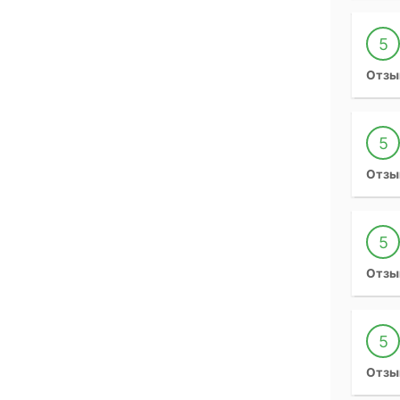
5
Отзы
5
Отзы
5
Отзы
5
Отзы