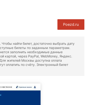
Poezd.ru
 Чтобы найти билет, достаточно выбрать дату
доступные билеты по заданным параметрам.
анется заполнить необходимые данные
ой картой, через PayPal, WebMoney, Яндекс.
 Для жителей Москвы доступна оплата
ут оплатить по счёту. Электронный билет