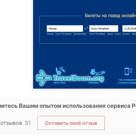
итесь Вашим опытом использования сервиса P
 отзывов
31
Оставить свой отзыв