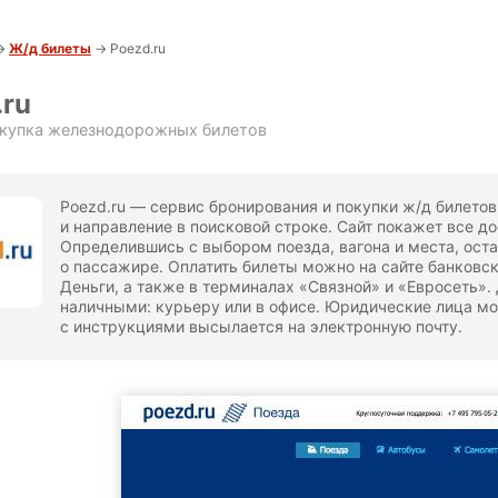
→
Ж/д билеты
→ Poezd.ru
.ru
окупка железнодорожных билетов
Poezd.ru — сервис бронирования и покупки ж/д билетов.
и направление в поисковой строке. Сайт покажет все 
Определившись с выбором поезда, вагона и места, ост
о пассажире. Оплатить билеты можно на сайте банковск
Деньги, а также в терминалах «Связной» и «Евросеть».
наличными: курьеру или в офисе. Юридические лица мог
с инструкциями высылается на электронную почту.