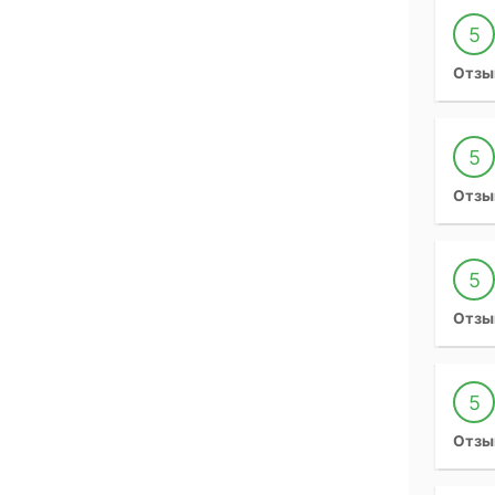
5
Отзы
5
Отзы
5
Отзы
5
Отзы