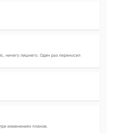
с, ничего лишнего. Один раз переносил
при изменениях планов.