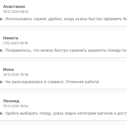
Анастасия
18.12.2025 09:10
в:
Использовать сервис удобно, когда нужно быстро оформить б
Никита
17.12.2025 09:16
в:
Понравилось, что можно быстро сравнить варианты поезда по
Инна
16.12.2025 15:39
в:
Не разочаровалась в сервисе. Отличная работа!
Леонид
15.12.2025 16:53
в:
Удобно выбирать поезд, сразу видно категории вагонов и дос