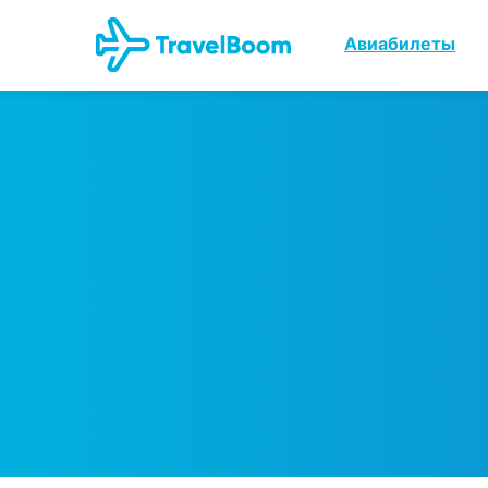
Авиабилеты