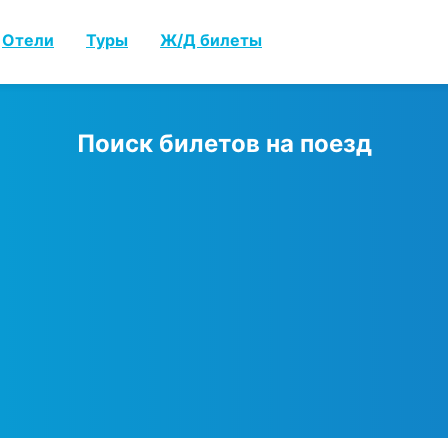
Отели
Туры
Ж/Д билеты
Поиск билетов на поезд