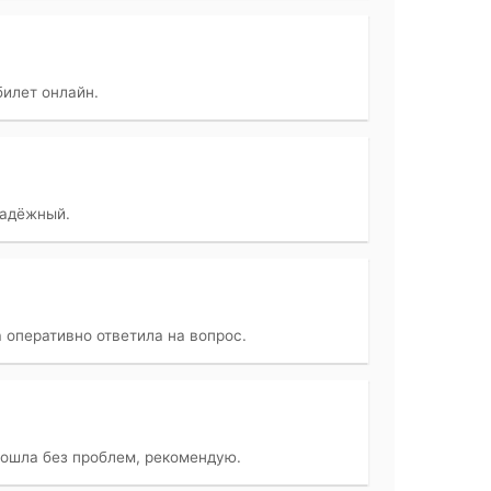
илет онлайн.
надёжный.
 оперативно ответила на вопрос.
рошла без проблем, рекомендую.