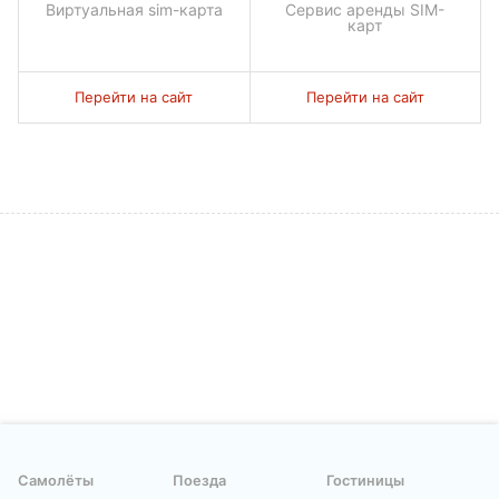
Виртуальная sim-карта
Сервис аренды SIM-
карт
Перейти на сайт
Перейти на сайт
Самолёты
Поезда
Гостиницы