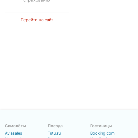
Перейти на сайт
Самолёты
Поезда
Гостиницы
Aviasales
Tutu.ru
Booking.com