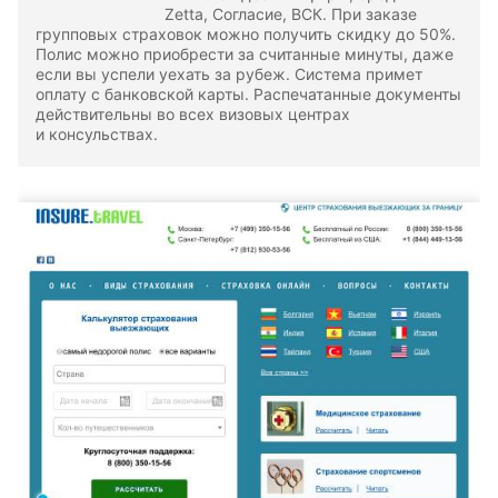
Zetta, Согласие, ВСК. При заказе
групповых страховок можно получить скидку до 50%.
Полис можно приобрести за считанные минуты, даже
если вы успели уехать за рубеж. Система примет
оплату с банковской карты. Распечатанные документы
действительны во всех визовых центрах
и консульствах.