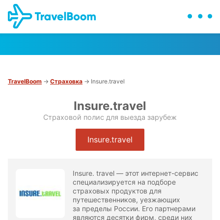
TravelBoom
→
Страховка
→ Insure.travel
Insure.travel
Страховой полис для выезда зарубеж
Insure.travel
Insure. travel — этот интернет-сервис
специализируется на подборе
страховых продуктов для
путешественников, уезжающих
за пределы России. Его партнерами
являются десятки фирм, среди них