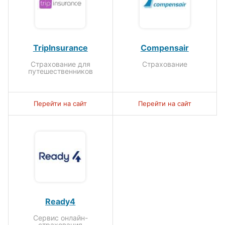
TripInsurance
Compensair
Страхование для
Страхование
путешественников
Перейти на сайт
Перейти на сайт
Ready4
Сервис онлайн-
страхования