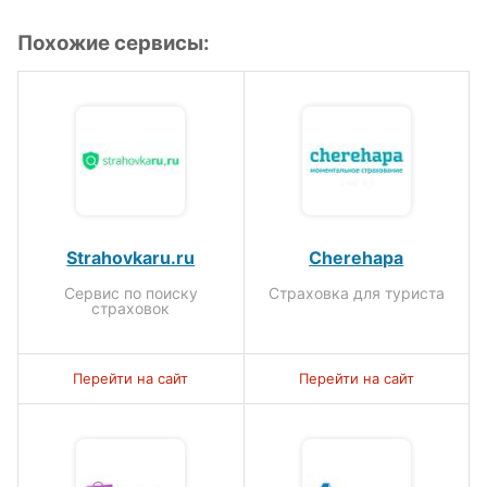
Похожие сервисы:
Strahovkaru.ru
Cherehapa
Сервис по поиску
Страховка для туриста
страховок
Перейти на сайт
Перейти на сайт