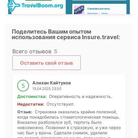
Поделитесь Вашим опытом
использования сервиса Insure.travel:
Всего отзывов
5
Оставить свой отзыв
Алихан Кайтуков
5
13.04.2025 23:50
Достоинства:
Оперативность и надежность.
Недостатки:
Отсутствуют.
Отзыв:
Страховка оказалась крайне полезной,
когда понадобилась стоматологическая помощь.
Внезапно разболелся зуб, терпеть было
невозможно. Позвонил в страховую, и уже через
час был у врача. Сделали снимок, удалили