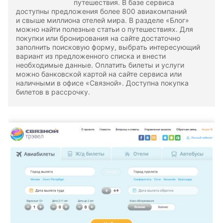
путешествия. В базе сервиса
доступны предложения более 800 авиакомпаний
и свыше миллиона отелей мира. В разделе «Блог»
можно найти полезные статьи о путешествиях. Для
покупки или бронирования на сайте достаточно
заполнить поисковую форму, выбрать интересующий
вариант из предложенного списка и внести
необходимые данные. Оплатить билеты и услуги
можно банковской картой на сайте сервиса или
наличными в офисе «Связной». Доступна покупка
билетов в рассрочку.