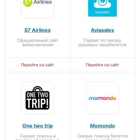
S7 Airlines
Aviasales
Официальный сайт
Сервис по заказу
авиакомпании
дешевых авиабилетов
Перейти на сайт
Перейти на сайт
One two trip
Momondo
Сервис поиска и
Сервис поиска билетов