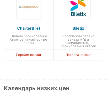
CharterBilet
Biletix
Онлайн бронирование
Российский сервис
билетов на чартерные
заказа ж/д и
рейсы
авиабилетов,
бронирования отелей
Перейти на сайт
Перейти на сайт
Календарь низких цен