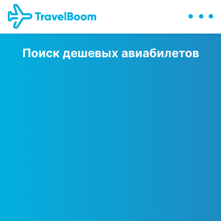
Поиск дешевых авиабилетов