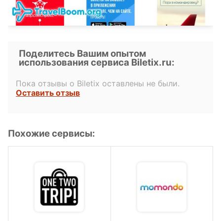
Поделитесь Вашим опытом
использования сервиса Biletix.ru:
Пока отзывы о Biletix оставлены не были.
Оставить отзыв
Похожие сервисы: