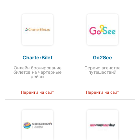
CharterBilet
Go2See
Онлайн бронирование
Сервис агенства
билетов на чартерные
путешествий
рейсы
Перейти на сайт
Перейти на сайт