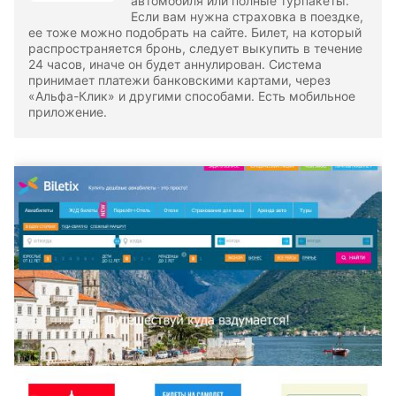
автомобиля или полные турпакеты.
Если вам нужна страховка в поездке,
ее тоже можно подобрать на сайте. Билет, на который
распространяется бронь, следует выкупить в течение
24 часов, иначе он будет аннулирован. Система
принимает платежи банковскими картами, через
«Альфа-Клик» и другими способами. Есть мобильное
приложение.