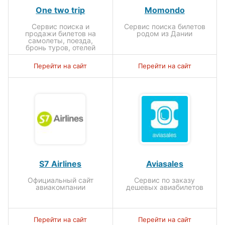
One two trip
Momondo
Сервис поиска и
Сервис поиска билетов
продажи билетов на
родом из Дании
самолеты, поезда,
бронь туров, отелей
Перейти на сайт
Перейти на сайт
S7 Airlines
Aviasales
Официальный сайт
Сервис по заказу
авиакомпании
дешевых авиабилетов
Перейти на сайт
Перейти на сайт