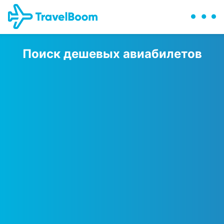
Поиск дешевых авиабилетов