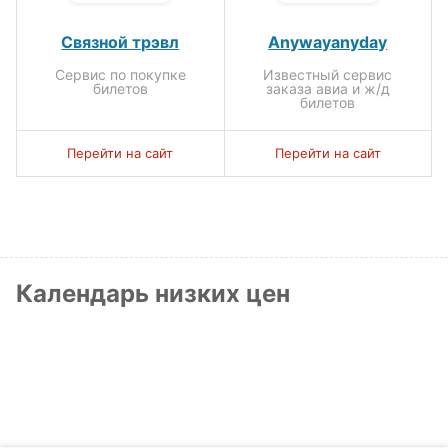
Связной трэвл
Anywayanyday
Сервис по покупке
Известный сервис
билетов
заказа авиа и ж/д
билетов
Перейти на сайт
Перейти на сайт
Календарь низких цен