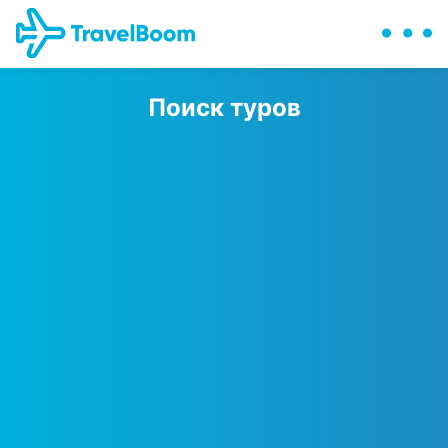
Поиск туров