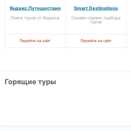
Яндекс.Путешествия
Smart Destinations
Поиск туров от Яндекса
Онлайн-сервис подбора
туров
Перейти на сайт
Перейти на сайт
Горящие туры