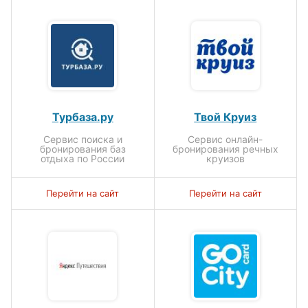
Турбаза.ру
Твой Круиз
Сервис поиска и
Сервис онлайн-
бронирования баз
бронирования речных
отдыха по России
круизов
Перейти на сайт
Перейти на сайт