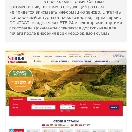
в поисковые строки. Система
запоминает их, поэтому в следующий раз вам
не придется вписывать информацию заново. Оплатить
понравившийся турпакет можно картой, через сервис
CONTACT, в отделениях ВТБ 24 и некоторыми другими
способами. Документы становятся доступными для
печати после внесения всей необходимой суммы.