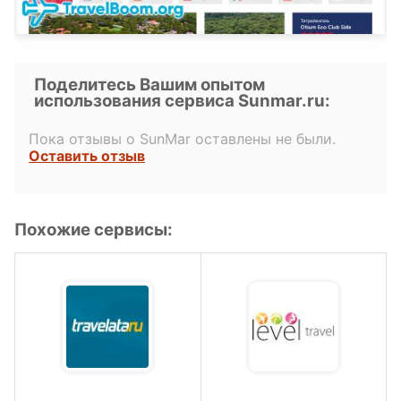
Поделитесь Вашим опытом
использования сервиса Sunmar.ru:
Пока отзывы о SunMar оставлены не были.
Оставить отзыв
Похожие сервисы: