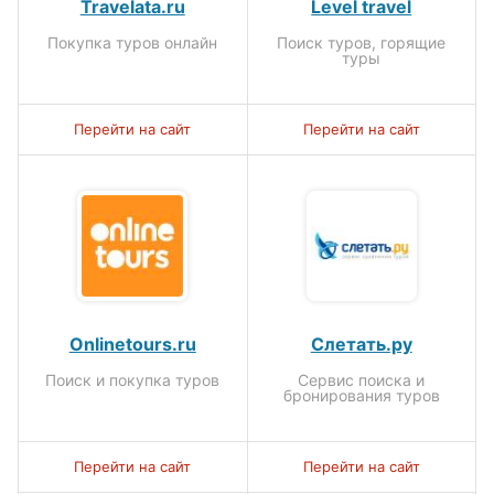
Travelata.ru
Level travel
Покупка туров онлайн
Поиск туров, горящие
туры
Перейти на сайт
Перейти на сайт
Onlinetours.ru
Слетать.ру
Поиск и покупка туров
Сервис поиска и
бронирования туров
Перейти на сайт
Перейти на сайт