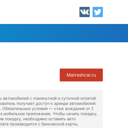
Matreshcar.ru
автомобилей с поминутной и суточной оплатой.
ователь получает доступ к аренде автомобилей:
rt. Обязательные условия — стаж вождения от 2
рез мобильное приложение. Чтобы начать поездку,
ив поездку, необходимо оставить авто
лата производится с банковской карты,