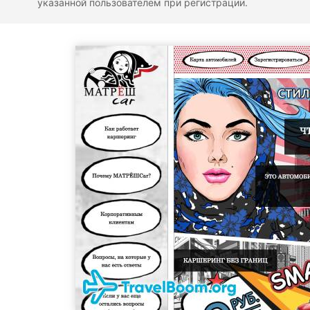
указанной пользователем при регистрации.