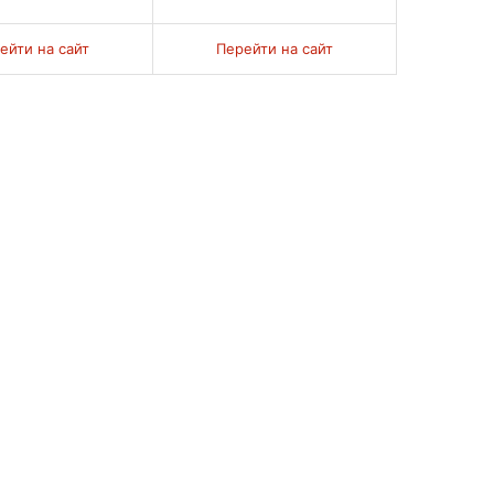
ейти на сайт
Перейти на сайт