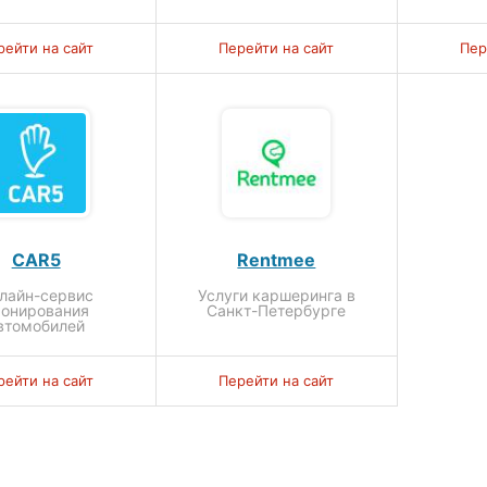
рейти на сайт
Перейти на сайт
Пер
CAR5
Rentmee
лайн-сервис
Услуги каршеринга в
ронирования
Санкт-Петербурге
втомобилей
рейти на сайт
Перейти на сайт