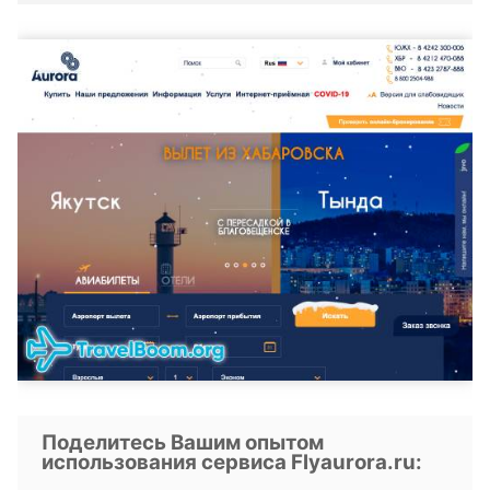
Поделитесь Вашим опытом
использования сервиса Flyaurora.ru: