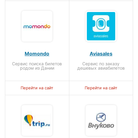
Momondo
Aviasales
Сервис поиска билетов
Сервис по заказу
родом из Дании
дешевых авиабилетов
Перейти на сайт
Перейти на сайт