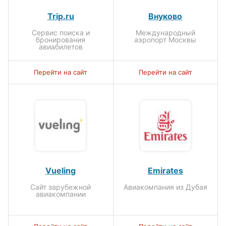
Trip.ru
Внуково
Сервис поиска и
Международный
бронирования
аэропорт Москвы
авиабилетов
Перейти на сайт
Перейти на сайт
Vueling
Emirates
Сайт зарубежной
Авиакомпания из Дубая
авиакомпании