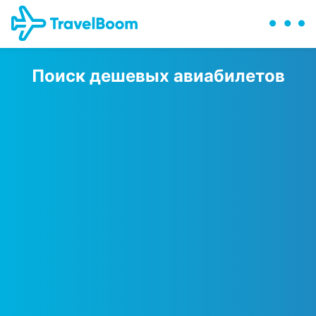
Поиск дешевых авиабилетов