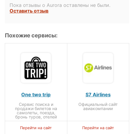
Пока отзывы о Aurora оставлены не были.
Оставить отзыв
Похожие сервисы:
One two trip
S7 Airlines
Сервис поиска и
Официальный сайт
продажи билетов на
авиакомпании
самолеты, поезда,
бронь туров, отелей
Перейти на сайт
Перейти на сайт