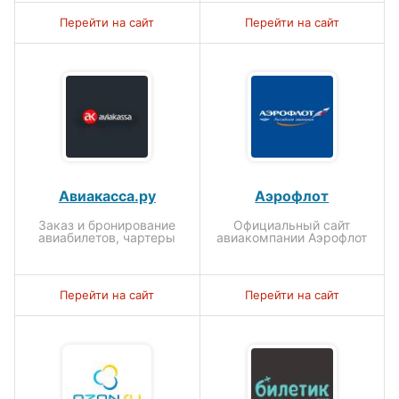
Перейти на сайт
Перейти на сайт
Авиакасса.ру
Аэрофлот
Заказ и бронирование
Официальный сайт
авиабилетов, чартеры
авиакомпании Аэрофлот
Перейти на сайт
Перейти на сайт