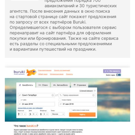
предложения порядка 700
авиакомпаний и 30 туристических
агентств. После внесения данных в окно поиска
на стартовой странице сайт покажет предложения
по запросу от всех партнёров Buruki.
Определившегося с выбором пользователя сервис
перенаправит на сайт партнёра для оформления
покупки или бронирования. Также на сайте сервиса
есть разделы со специальными предложениями
и вариантами путешествий на праздники.