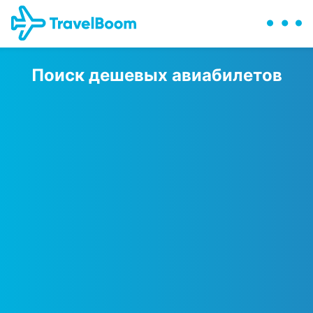
Поиск дешевых авиабилетов