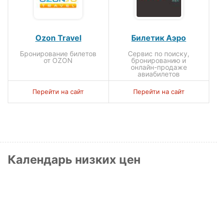
Ozon Travel
Билетик Аэро
Бронирование билетов
Сервис по поиску,
от OZON
бронированию и
онлайн-продаже
авиабилетов
Перейти на сайт
Перейти на сайт
Календарь низких цен