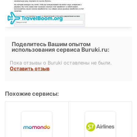
Поделитесь Вашим опытом
использования сервиса Buruki.ru:
Пока отзывы о Buruki оставлены не были.
Оставить отзыв
Похожие сервисы: