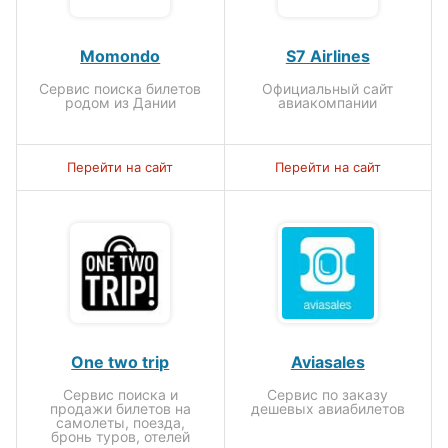
Momondo
S7 Airlines
Сервис поиска билетов
Официальный сайт
родом из Дании
авиакомпании
Перейти на сайт
Перейти на сайт
One two trip
Aviasales
Сервис поиска и
Сервис по заказу
продажи билетов на
дешевых авиабилетов
самолеты, поезда,
бронь туров, отелей