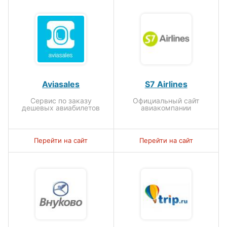
Aviasales
S7 Airlines
Сервис по заказу
Официальный сайт
дешевых авиабилетов
авиакомпании
Перейти на сайт
Перейти на сайт