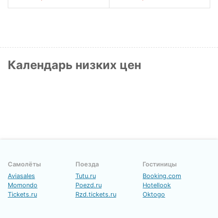
Календарь низких цен
Самолёты
Поезда
Гостиницы
Aviasales
Tutu.ru
Booking.com
Momondo
Poezd.ru
Hotellook
Tickets.ru
Rzd.tickets.ru
Oktogo