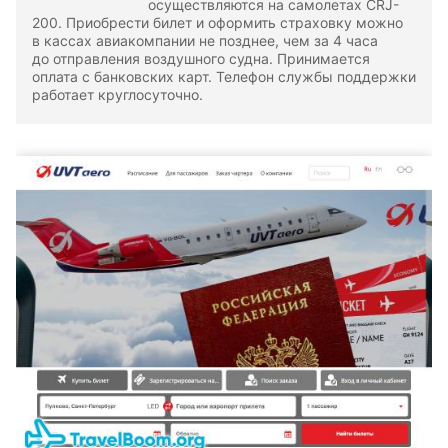
осуществляются на самолетах CRJ-
200. Приобрести билет и оформить страховку можно
в кассах авиакомпании не позднее, чем за 4 часа
до отправления воздушного судна. Принимается
оплата с банковских карт. Телефон службы поддержки
работает круглосуточно.