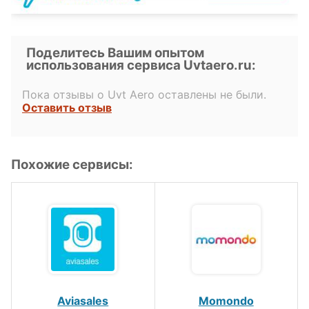
Поделитесь Вашим опытом
использования сервиса Uvtaero.ru:
Пока отзывы о Uvt Aero оставлены не были.
Оставить отзыв
Похожие сервисы:
Aviasales
Momondo