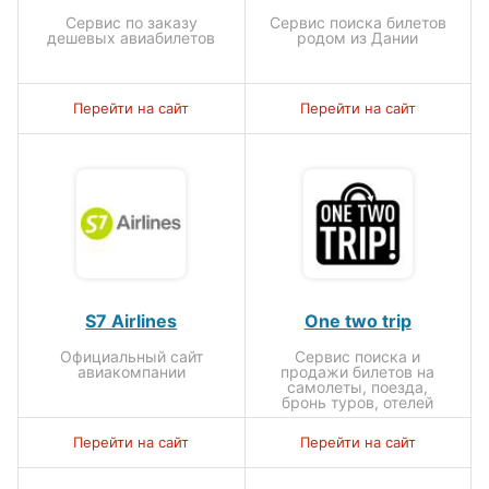
Сервис по заказу
Сервис поиска билетов
дешевых авиабилетов
родом из Дании
Перейти на сайт
Перейти на сайт
S7 Airlines
One two trip
Официальный сайт
Сервис поиска и
авиакомпании
продажи билетов на
самолеты, поезда,
бронь туров, отелей
Перейти на сайт
Перейти на сайт