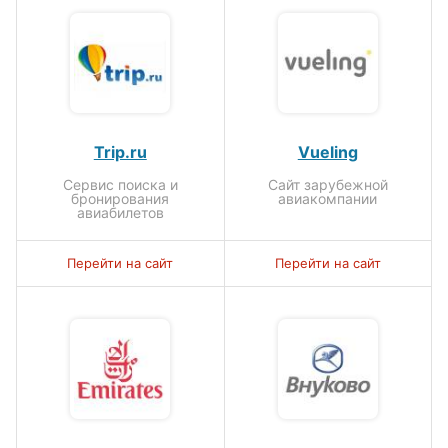
Trip.ru
Vueling
Сервис поиска и
Сайт зарубежной
бронирования
авиакомпании
авиабилетов
Перейти на сайт
Перейти на сайт