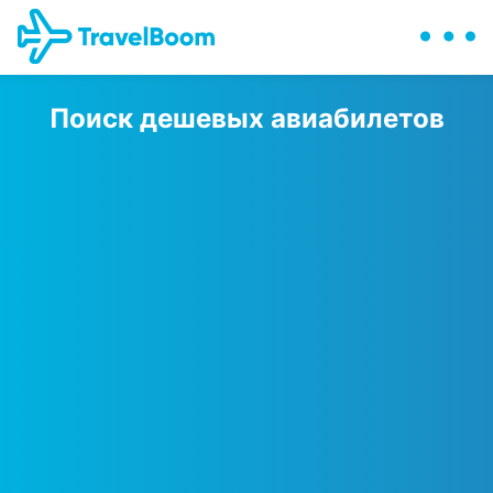
Поиск дешевых авиабилетов