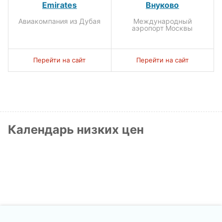
Emirates
Внуково
Авиакомпания из Дубая
Международный
аэропорт Москвы
Перейти на сайт
Перейти на сайт
Календарь низких цен